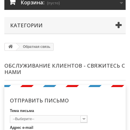
Корзина:
(пусто)
КАТЕГОРИИ
Обратная связь
ОБСЛУЖИВАНИЕ КЛИЕНТОВ - СВЯЖИТЕСЬ С
НАМИ
ОТПРАВИТЬ ПИСЬМО
Тема письма
--Выберите--
Адрес e-mail