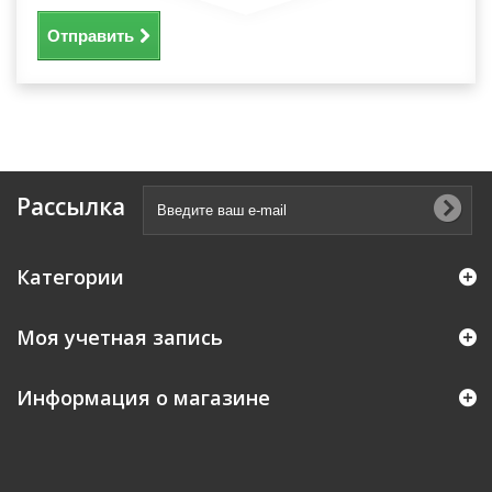
Отправить
Рассылка
Категории
Моя учетная запись
Информация о магазине