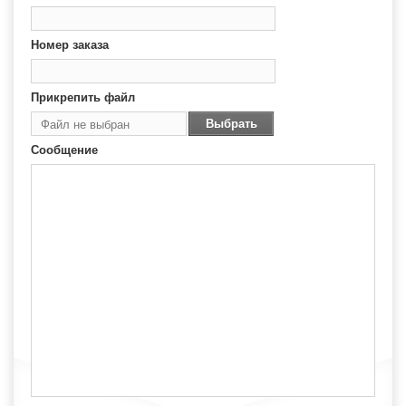
Номер заказа
Прикрепить файл
Выбрать
Файл не выбран
файл
Сообщение