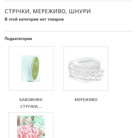
СТРІЧКИ, МЕРЕЖИВО, ШНУРИ
В этой категории нет товаров
Подкатегории
БАВОВНЯНІ
МЕРЕЖИВО
СТРІЧКИ,...