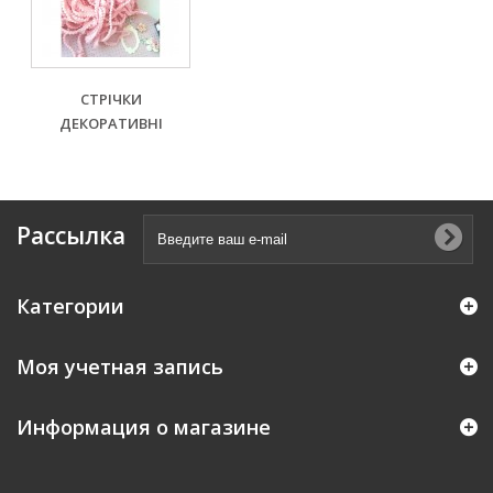
СТРІЧКИ
ДЕКОРАТИВНІ
Рассылка
Категории
Моя учетная запись
Информация о магазине