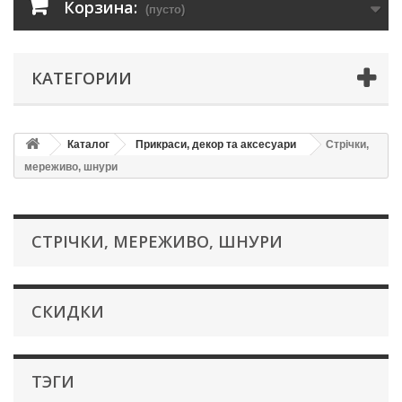
Корзина:
(пусто)
КАТЕГОРИИ
Каталог
Прикраси, декор та аксесуари
Стрічки,
мереживо, шнури
СТРІЧКИ, МЕРЕЖИВО, ШНУРИ
СКИДКИ
ТЭГИ