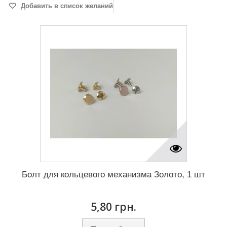
Добавить в список желаний
Болт для кольцевого механизма Золото, 1 шт
5,80 грн.