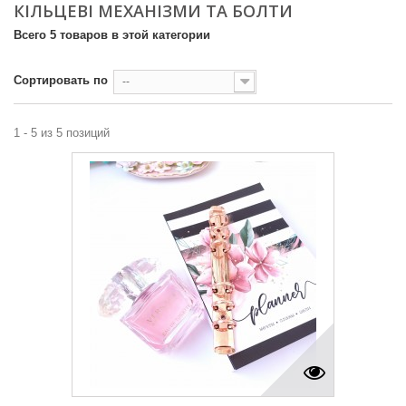
КІЛЬЦЕВІ МЕХАНІЗМИ ТА БОЛТИ
Всего 5 товаров в этой категории
Сортировать по
--
1 - 5 из 5 позиций