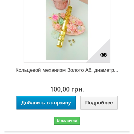
Кольцевой механизм Золото А6. диаметр...
100,00 грн.
Добавить в корзину
Подробнее
В наличии