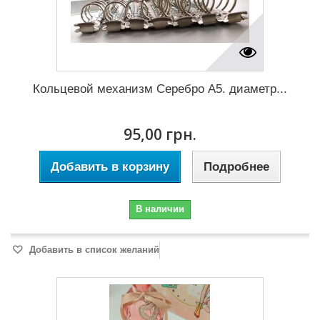
Кольцевой механизм Серебро А5. диаметр...
95,00 грн.
Добавить в корзину
Подробнее
В наличии
Добавить в список желаний