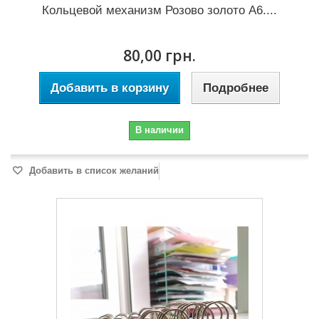
Кольцевой механизм Розово золото А6....
80,00 грн.
Добавить в корзину
Подробнее
В наличии
Добавить в список желаний