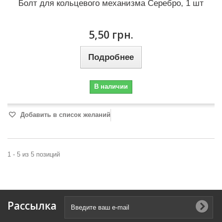
Болт для кольцевого механизма Серебро, 1 шт
5,50 грн.
Подробнее
В наличии
Добавить в список желаний
1 - 5 из 5 позиций
Рассылка