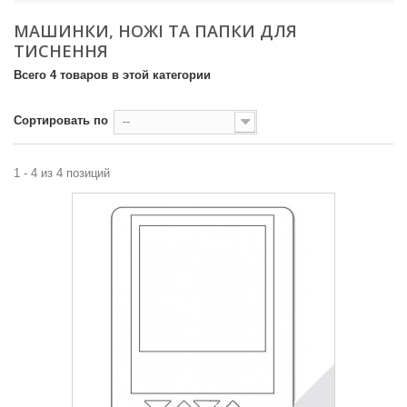
МАШИНКИ, НОЖІ ТА ПАПКИ ДЛЯ
ТИСНЕННЯ
Всего 4 товаров в этой категории
Сортировать по
--
1 - 4 из 4 позиций