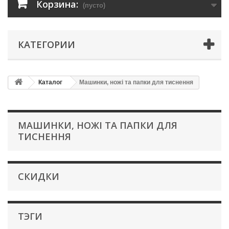
Корзина:
(пусто)
КАТЕГОРИИ
Каталог
Машинки, ножі та папки для тиснення
МАШИНКИ, НОЖІ ТА ПАПКИ ДЛЯ
ТИСНЕННЯ
СКИДКИ
ТЭГИ