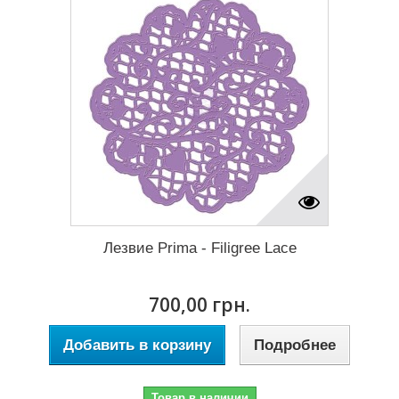
Лезвие Prima - Filigree Lace
700,00 грн.
Добавить в корзину
Подробнее
Товар в наличии