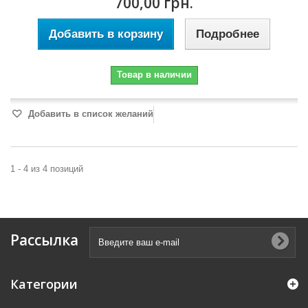
700,00 грн.
Добавить в корзину
Подробнее
Товар в наличии
Добавить в список желаний
1 - 4 из 4 позиций
Рассылка
Категории