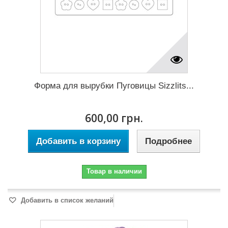
Форма для вырубки Пуговицы Sizzlits...
600,00 грн.
Добавить в корзину
Подробнее
Товар в наличии
Добавить в список желаний