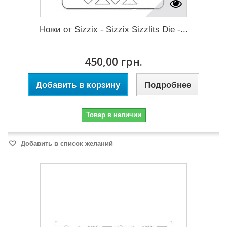
Ножи от Sizzix - Sizzix Sizzlits Die -...
450,00 грн.
Добавить в корзину
Подробнее
Товар в наличии
Добавить в список желаний