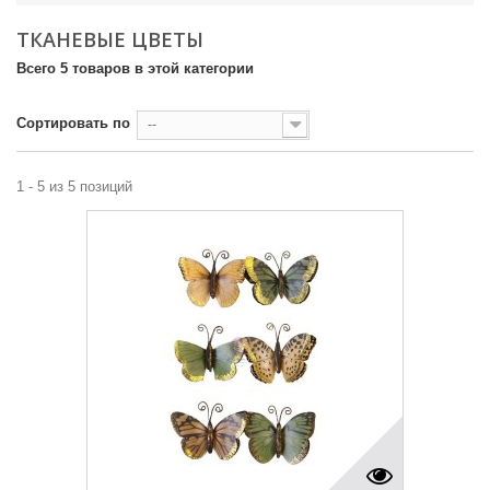
ТКАНЕВЫЕ ЦВЕТЫ
Всего 5 товаров в этой категории
Сортировать по
--
1 - 5 из 5 позиций