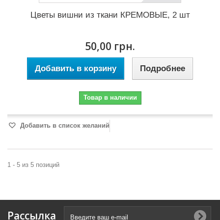
Цветы вишни из ткани КРЕМОВЫЕ, 2 шт
50,00 грн.
Добавить в корзину
Подробнее
Товар в наличии
Добавить в список желаний
1 - 5 из 5 позиций
Рассылка