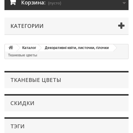
Корзина:
(пусто)
КАТЕГОРИИ
Каталог
Декоративні квіти, листочки, гілочки
Тканевые цветы
ТКАНЕВЫЕ ЦВЕТЫ
СКИДКИ
ТЭГИ