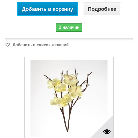
Добавить в корзину
Подробнее
В наличии
Добавить в список желаний