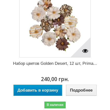
Набор цветов Golden Desert, 12 шт, Prima...
240,00 грн.
Добавить в корзину
Подробнее
В наличии