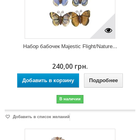
Набор бабочек Majestic Flight/Nature...
240,00 грн.
Добавить в корзину
Подробнее
В наличии
Добавить в список желаний