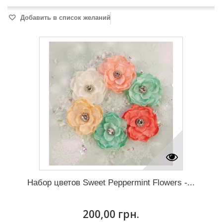
Добавить в список желаний
Набор цветов Sweet Peppermint Flowers -...
200,00 грн.