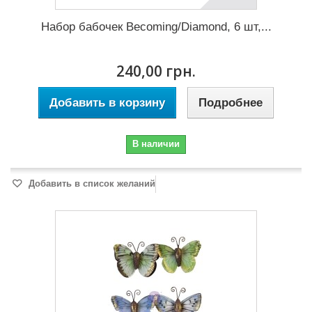
Набор бабочек Becoming/Diamond, 6 шт,...
240,00 грн.
Добавить в корзину
Подробнее
В наличии
Добавить в список желаний